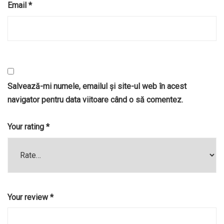
Email
*
Salvează-mi numele, emailul și site-ul web în acest
navigator pentru data viitoare când o să comentez.
Your rating
*
Your review
*