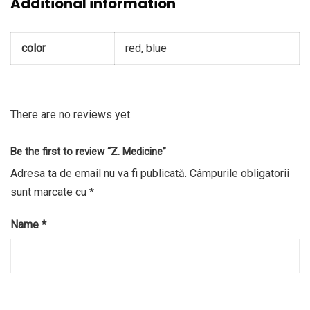
Additional information
color
red, blue
There are no reviews yet.
Be the first to review “Z. Medicine”
Adresa ta de email nu va fi publicată.
Câmpurile obligatorii
sunt marcate cu
*
Name
*