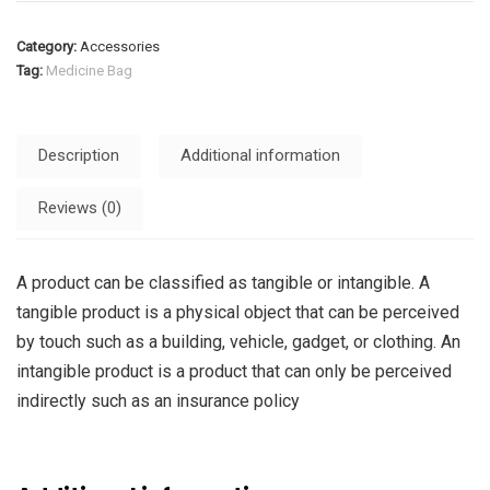
Category:
Accessories
Tag:
Medicine Bag
Description
Additional information
Reviews (0)
A product can be classified as tangible or intangible. A
tangible product is a physical object that can be perceived
by touch such as a building, vehicle, gadget, or clothing. An
intangible product is a product that can only be perceived
indirectly such as an insurance policy