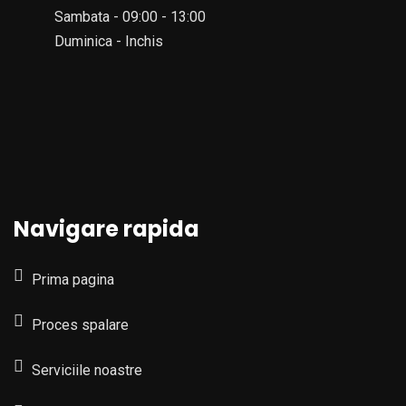
Sambata - 09:00 - 13:00
Duminica - Inchis
Navigare rapida
Prima pagina
Proces spalare
Serviciile noastre