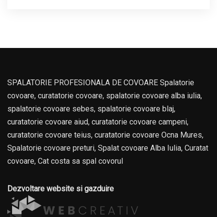
SPALATORIE PROFESIONALA DE COVOARE Spalatorie
covoare, curatatorie covoare, spalatorie covoare alba iulia,
spalatorie covoare sebes, spalatorie covoare blaj,
curatatorie covoare aiud, curatatorie covoare campeni,
curatatorie covoare teius, curatatorie covoare Ocna Mures,
Spalatorie covoare preturi, Spalat covoare Alba Iulia, Curatat
covoare, Cat costa sa spal covorul
Dezvoltare website si gazduire