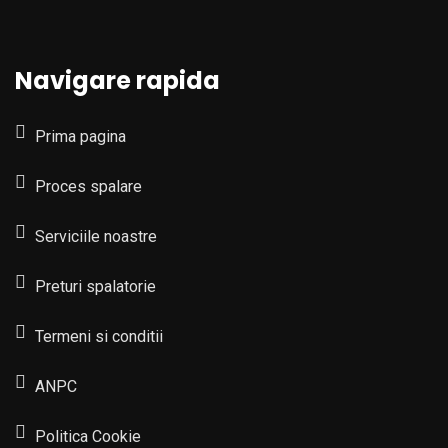
Navigare rapida
Prima pagina
Proces spalare
Serviciile noastre
Preturi spalatorie
Termeni si conditii
ANPC
Politica Cookie