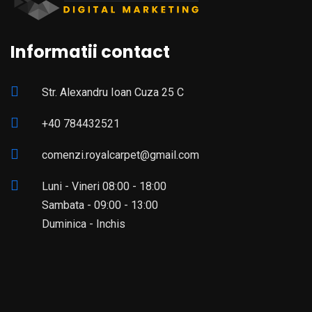
Informatii contact
Str. Alexandru Ioan Cuza 25 C
+40 784432521
comenzi.royalcarpet@gmail.com
Luni - Vineri 08:00 - 18:00
Sambata - 09:00 - 13:00
Duminica - Inchis