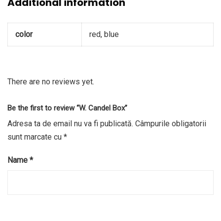
Additional information
color
red, blue
There are no reviews yet.
Be the first to review “W. Candel Box”
Adresa ta de email nu va fi publicată.
Câmpurile obligatorii
sunt marcate cu
*
Name
*