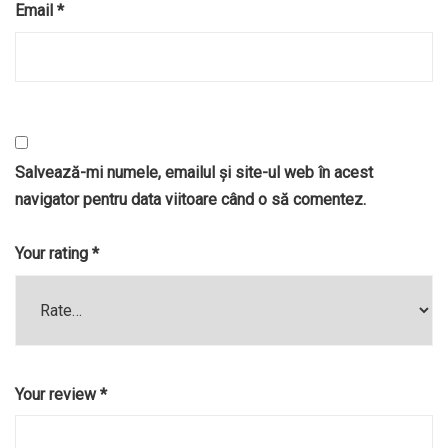
Email
*
Salvează-mi numele, emailul și site-ul web în acest
navigator pentru data viitoare când o să comentez.
Your rating
*
Your review
*