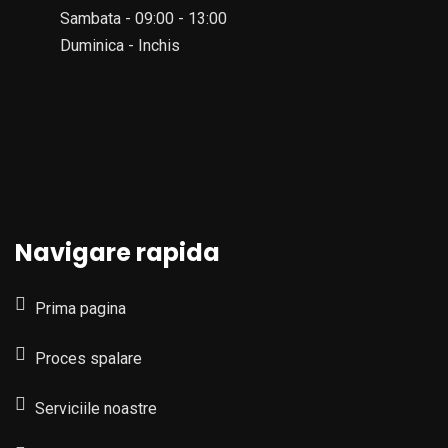
Sambata - 09:00 - 13:00
Duminica - Inchis
Navigare rapida
Prima pagina
Proces spalare
Serviciile noastre