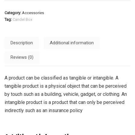
Category:
Accessories
Tag:
Candel Box
Description
Additional information
Reviews (0)
A product can be classified as tangible or intangible. A
tangible product is a physical object that can be perceived
by touch such as a building, vehicle, gadget, or clothing. An
intangible product is a product that can only be perceived
indirectly such as an insurance policy