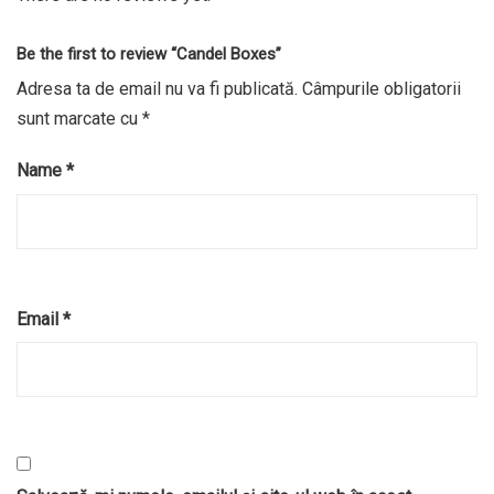
Be the first to review “Candel Boxes”
Adresa ta de email nu va fi publicată.
Câmpurile obligatorii
sunt marcate cu
*
Name
*
Email
*