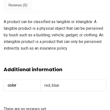
Reviews (0)
A product can be classified as tangible or intangible. A
tangible product is a physical object that can be perceived
by touch such as a building, vehicle, gadget, or clothing. An
intangible product is a product that can only be perceived
indirectly such as an insurance policy
Additional information
color
red, blue
There are no reviews yet.