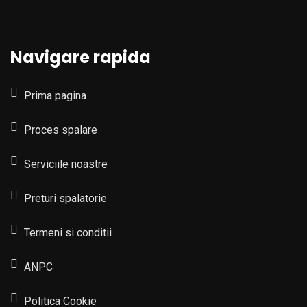
Navigare rapida
Prima pagina
Proces spalare
Serviciile noastre
Preturi spalatorie
Termeni si conditii
ANPC
Politica Cookie