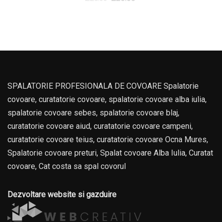
SPALATORIE PROFESIONALA DE COVOARE Spalatorie
covoare, curatatorie covoare, spalatorie covoare alba iulia,
spalatorie covoare sebes, spalatorie covoare blaj,
curatatorie covoare aiud, curatatorie covoare campeni,
curatatorie covoare teius, curatatorie covoare Ocna Mures,
Spalatorie covoare preturi, Spalat covoare Alba Iulia, Curatat
covoare, Cat costa sa spal covorul
Dezvoltare website si gazduire