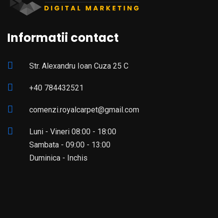
Informatii contact
Str. Alexandru Ioan Cuza 25 C
+40 784432521
comenzi.royalcarpet@gmail.com
Luni - Vineri 08:00 - 18:00
Sambata - 09:00 - 13:00
Duminica - Inchis