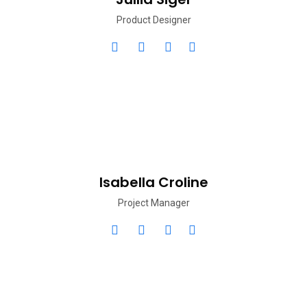
Product Designer
Isabella Croline
Project Manager