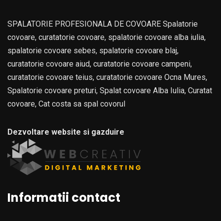
SPALATORIE PROFESIONALA DE COVOARE Spalatorie
covoare, curatatorie covoare, spalatorie covoare alba iulia,
spalatorie covoare sebes, spalatorie covoare blaj,
curatatorie covoare aiud, curatatorie covoare campeni,
curatatorie covoare teius, curatatorie covoare Ocna Mures,
Spalatorie covoare preturi, Spalat covoare Alba Iulia, Curatat
covoare, Cat costa sa spal covorul
Dezvoltare website si gazduire
Informatii contact