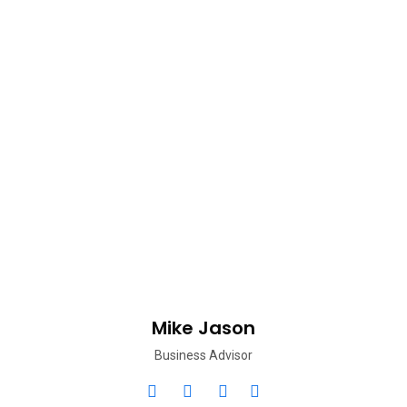
Mike Jason
Business Advisor