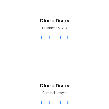
Claire Divas
President & CEO
Claire Divas
Criminal Lawyer