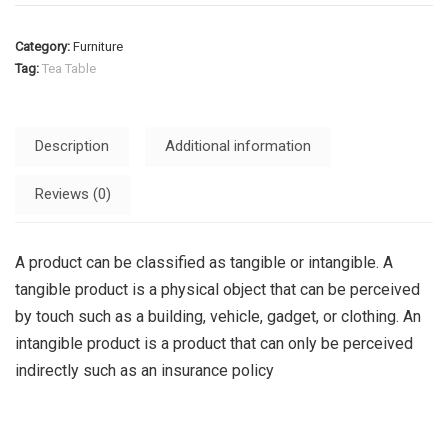
Category:
Furniture
Tag:
Tea Table
Description
Additional information
Reviews (0)
A product can be classified as tangible or intangible. A
tangible product is a physical object that can be perceived
by touch such as a building, vehicle, gadget, or clothing. An
intangible product is a product that can only be perceived
indirectly such as an insurance policy