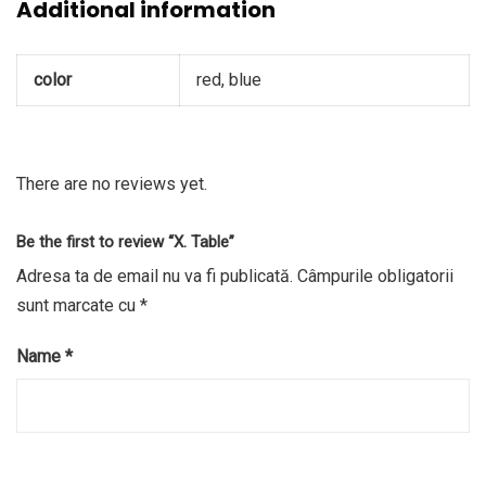
Additional information
color
red, blue
There are no reviews yet.
Be the first to review “X. Table”
Adresa ta de email nu va fi publicată.
Câmpurile obligatorii
sunt marcate cu
*
Name
*