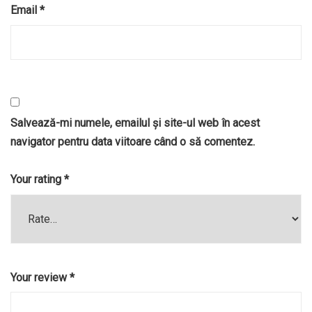
Email
*
Salvează-mi numele, emailul și site-ul web în acest
navigator pentru data viitoare când o să comentez.
Your rating
*
Your review
*