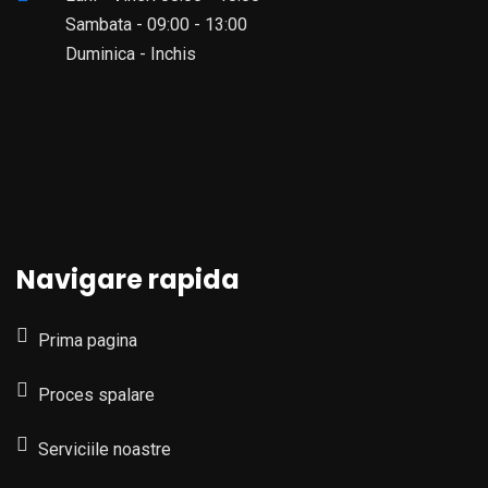
Sambata - 09:00 - 13:00
Duminica - Inchis
Navigare rapida
Prima pagina
Proces spalare
Serviciile noastre