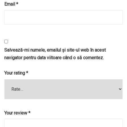
Email
*
Salvează-mi numele, emailul și site-ul web în acest
navigator pentru data viitoare când o să comentez.
Your rating
*
Your review
*