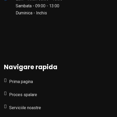
Sambata - 09:00 - 13:00
Duminica - Inchis
Navigare rapida
Prima pagina
Proces spalare
Serviciile noastre