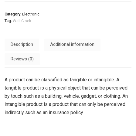
Category:
Electronic
Tag:
Wall Clock
Description
Additional information
Reviews (0)
A product can be classified as tangible or intangible. A
tangible product is a physical object that can be perceived
by touch such as a building, vehicle, gadget, or clothing. An
intangible product is a product that can only be perceived
indirectly such as an insurance policy