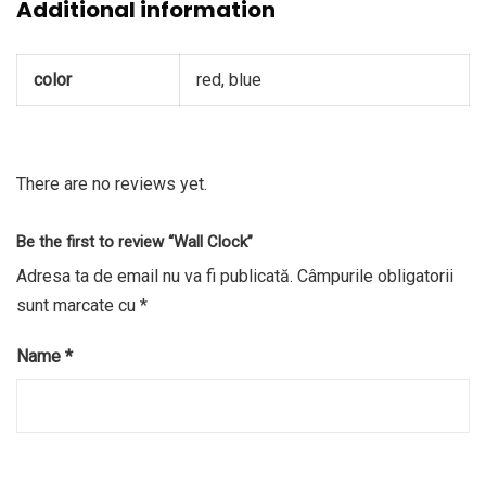
Additional information
color
red, blue
There are no reviews yet.
Be the first to review “Wall Clock”
Adresa ta de email nu va fi publicată.
Câmpurile obligatorii
sunt marcate cu
*
Name
*