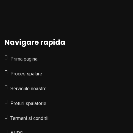
Navigare rapida
Prima pagina
Proces spalare
Serviciile noastre
Preturi spalatorie
Termeni si conditii