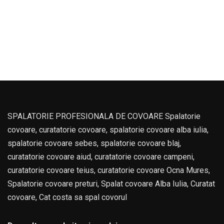
Business
Finance
Business
SPALATORIE PROFESIONALA DE COVOARE Spalatorie
covoare, curatatorie covoare, spalatorie covoare alba iulia,
spalatorie covoare sebes, spalatorie covoare blaj,
curatatorie covoare aiud, curatatorie covoare campeni,
curatatorie covoare teius, curatatorie covoare Ocna Mures,
Spalatorie covoare preturi, Spalat covoare Alba Iulia, Curatat
covoare, Cat costa sa spal covorul