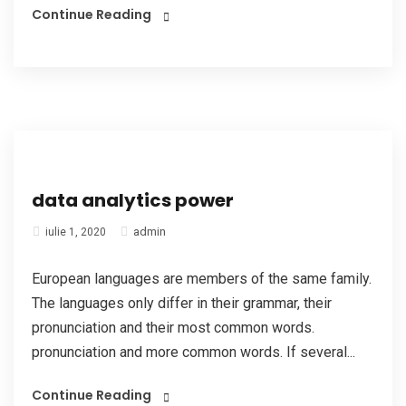
Continue Reading
data analytics power
admin
iulie 1, 2020
European languages are members of the same family.
The languages only differ in their grammar, their
pronunciation and their most common words.
pronunciation and more common words. If several...
Continue Reading