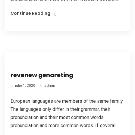
Continue Reading
revenew genareting
admin
iulie 1, 2020
European languages are members of the same family.
The languages only differ in their grammar, their
pronunciation and their most common words.
pronunciation and more common words. If several...