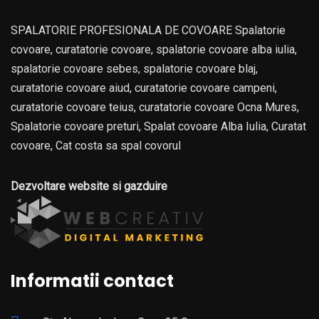
SPALATORIE PROFESIONALA DE COVOARE Spalatorie
covoare, curatatorie covoare, spalatorie covoare alba iulia,
spalatorie covoare sebes, spalatorie covoare blaj,
curatatorie covoare aiud, curatatorie covoare campeni,
curatatorie covoare teius, curatatorie covoare Ocna Mures,
Spalatorie covoare preturi, Spalat covoare Alba Iulia, Curatat
covoare, Cat costa sa spal covorul
Dezvoltare website si gazduire
Informatii contact