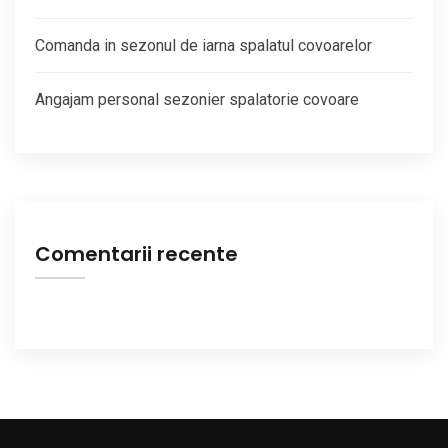
Comanda in sezonul de iarna spalatul covoarelor
Angajam personal sezonier spalatorie covoare
Comentarii recente