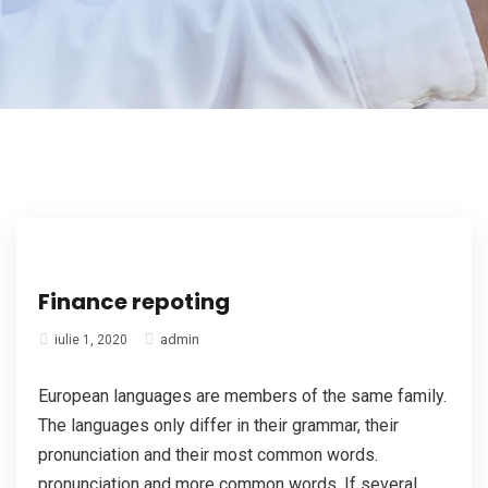
Finance repoting
admin
iulie 1, 2020
European languages are members of the same family.
The languages only differ in their grammar, their
pronunciation and their most common words.
pronunciation and more common words. If several...