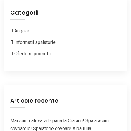
Categorii
Angajari
Informatii spalatorie
Oferte si promotii
Articole recente
Mai sunt cateva zile pana la Craciun! Spala acum
covoarele! Spalatorie covoare Alba Iulia