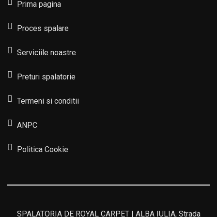
Prima pagina
Proces spalare
Serviciile noastre
Preturi spalatorie
Termeni si conditii
ANPC
Politica Cookie
SPALATORIA DE ROYAL CARPET | ALBA IULIA, Strada