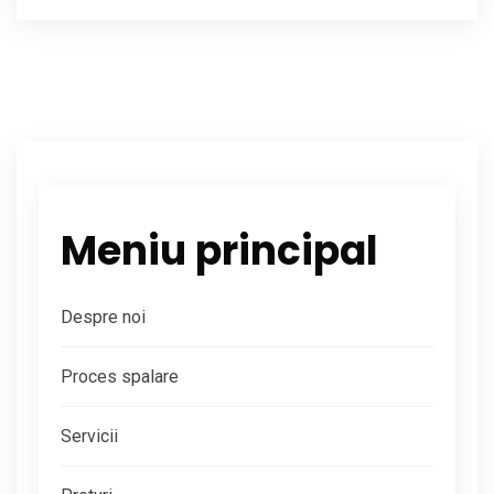
Meniu principal
Despre noi
Proces spalare
Servicii