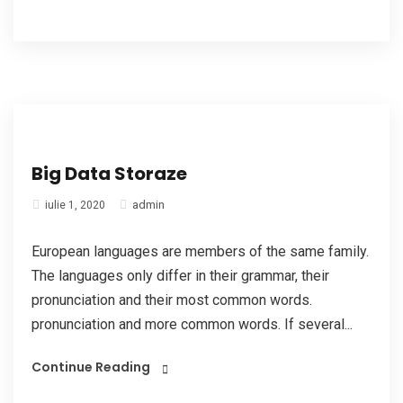
Big Data Storaze
admin
iulie 1, 2020
European languages are members of the same family.
The languages only differ in their grammar, their
pronunciation and their most common words.
pronunciation and more common words. If several...
Continue Reading