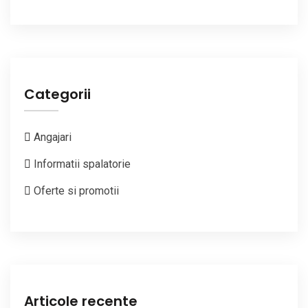
Categorii
Angajari
Informatii spalatorie
Oferte si promotii
Articole recente