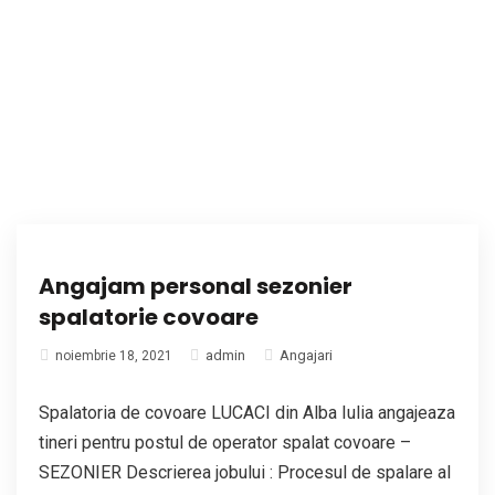
Angajam personal sezonier
spalatorie covoare
admin
Angajari
noiembrie 18, 2021
Spalatoria de covoare LUCACI din Alba Iulia angajeaza
tineri pentru postul de operator spalat covoare –
SEZONIER Descrierea jobului : Procesul de spalare al