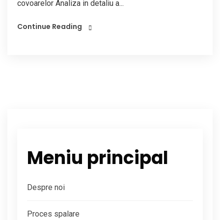
covoarelor Analiza in detaliu a...
Continue Reading
Meniu principal
Despre noi
Proces spalare