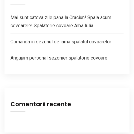
Mai sunt cateva zile pana la Craciun! Spala acum
covoarele! Spalatorie covoare Alba Iulia
Comanda in sezonul de iarna spalatul covoarelor
Angajam personal sezonier spalatorie covoare
Comentarii recente