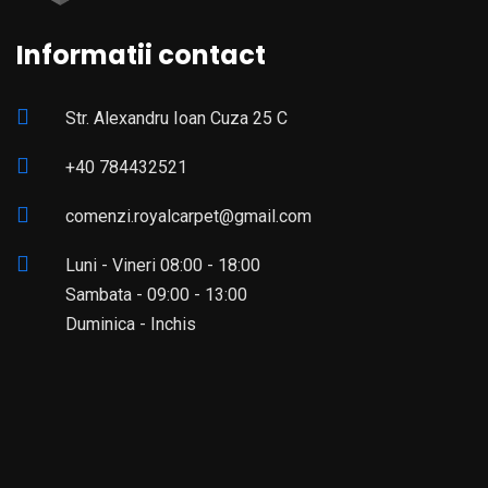
Informatii contact
Str. Alexandru Ioan Cuza 25 C
+40 784432521
comenzi.royalcarpet@gmail.com
Luni - Vineri 08:00 - 18:00
Sambata - 09:00 - 13:00
Duminica - Inchis