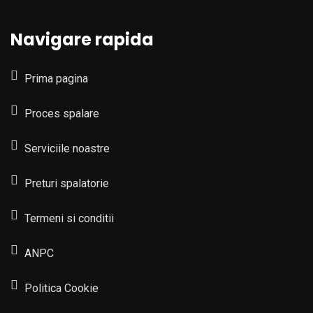
Navigare rapida
Prima pagina
Proces spalare
Serviciile noastre
Preturi spalatorie
Termeni si conditii
ANPC
Politica Cookie