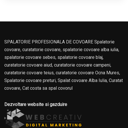
SPALATORIE PROFESIONALA DE COVOARE Spalatorie
covoare, curatatorie covoare, spalatorie covoare alba iulia,
spalatorie covoare sebes, spalatorie covoare blaj,
curatatorie covoare aiud, curatatorie covoare campeni,
curatatorie covoare teius, curatatorie covoare Ocna Mures,
Spalatorie covoare preturi, Spalat covoare Alba Iulia, Curatat
covoare, Cat costa sa spal covorul
Dezvoltare website si gazduire