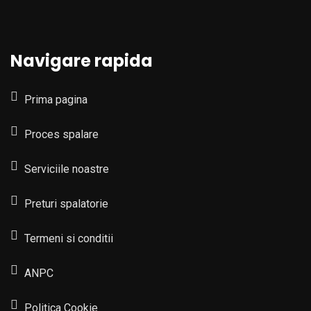
Navigare rapida
Prima pagina
Proces spalare
Serviciile noastre
Preturi spalatorie
Termeni si conditii
ANPC
Politica Cookie