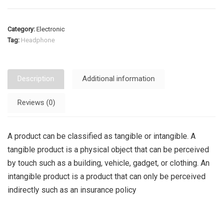
Category:
Electronic
Tag:
Headphone
Description
Additional information
Reviews (0)
A product can be classified as tangible or intangible. A
tangible product is a physical object that can be perceived
by touch such as a building, vehicle, gadget, or clothing. An
intangible product is a product that can only be perceived
indirectly such as an insurance policy