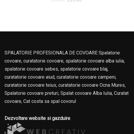
£
35.00
SPALATORIE PROFESIONALA DE COVOARE Spalatorie
covoare, curatatorie covoare, spalatorie covoare alba iulia,
spalatorie covoare sebes, spalatorie covoare blaj,
curatatorie covoare aiud, curatatorie covoare campeni,
curatatorie covoare teius, curatatorie covoare Ocna Mures,
Spalatorie covoare preturi, Spalat covoare Alba Iulia, Curatat
covoare, Cat costa sa spal covorul
Dezvoltare website si gazduire