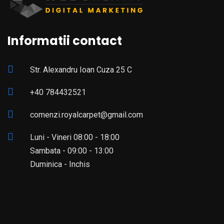
Informatii contact
Str. Alexandru Ioan Cuza 25 C
+40 784432521
comenzi.royalcarpet@gmail.com
Luni - Vineri 08:00 - 18:00
Sambata - 09:00 - 13:00
Duminica - Inchis