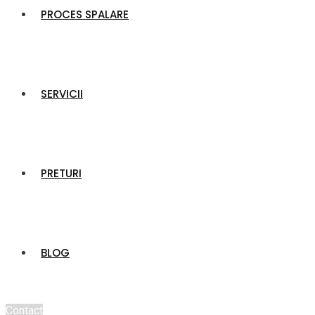
PROCES SPALARE
SERVICII
PRETURI
BLOG
Contact