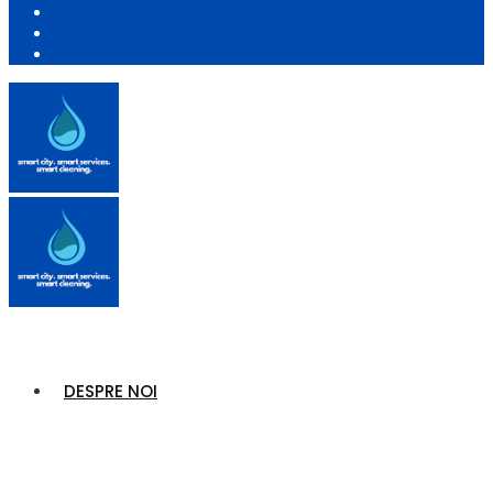
DESPRE NOI