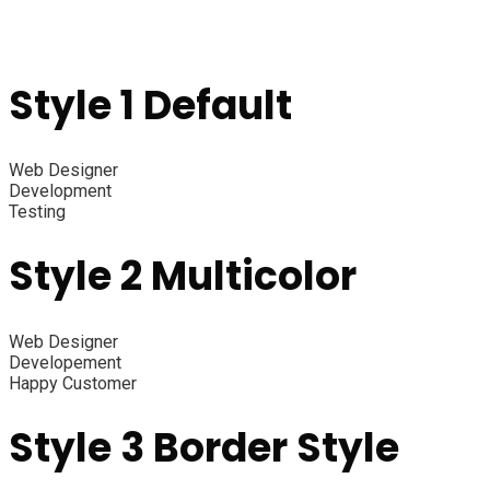
Style 1 Default
Web Designer
Development
Testing
Style 2 Multicolor
Web Designer
Developement
Happy Customer
Style 3 Border Style​