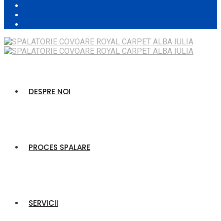
DESPRE NOI
PROCES SPALARE
SERVICII