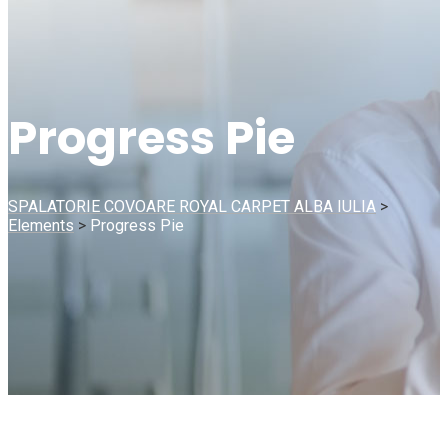
Progress Pie
SPALATORIE COVOARE ROYAL CARPET ALBA IULIA
>
Elements
>
Progress Pie