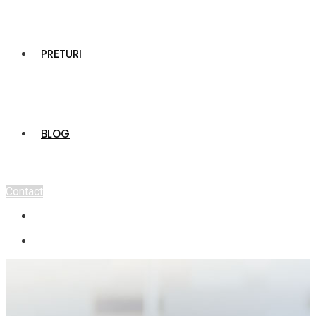
PRETURI
BLOG
Contact