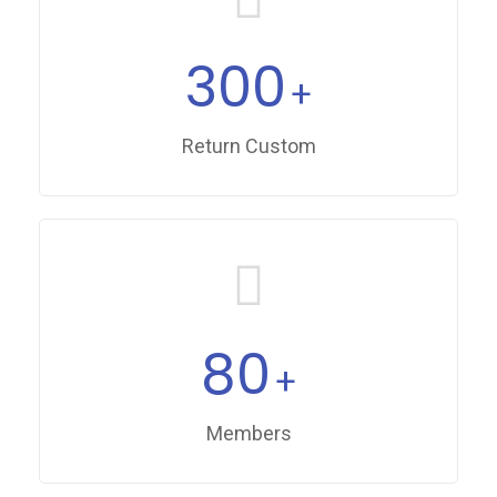
300
+
Return Custom
80
+
Members