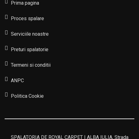
Prima pagina
Proces spalare
Serviciile noastre
Preturi spalatorie
Termeni si conditii
ANPC
Politica Cookie
SPALATORIA DE ROYAL CARPET | ALBA IULIA, Strada