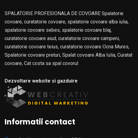
SPALATORIE PROFESIONALA DE COVOARE Spalatorie
covoare, curatatorie covoare, spalatorie covoare alba iulia,
spalatorie covoare sebes, spalatorie covoare blaj,
curatatorie covoare aiud, curatatorie covoare campeni,
curatatorie covoare teius, curatatorie covoare Ocna Mures,
Spalatorie covoare preturi, Spalat covoare Alba Iulia, Curatat
covoare, Cat costa sa spal covorul
Dezvoltare website si gazduire
Informatii contact