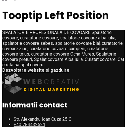
Tooptip Left Position
SPALATORIE PROFESIONALA DE COVOARE Spalatorie
covoare, curatatorie covoare, spalatorie covoare alba iulia,
spalatorie covoare sebes, spalatorie covoare blaj, curatatorie
covoare aiud, curatatorie covoare campeni, curatatorie
covoare teius, curatatorie covoare Ocna Mures, Spalatorie
covoare preturi, Spalat covoare Alba Iulia, Curatat covoare, Cat
costa sa spal covorul
Dezvoltare website si gazduire
Informatii contact
Str. Alexandru Ioan Cuza 25 C
+40 784432521