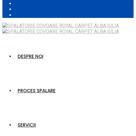
DESPRE NOI
PROCES SPALARE
SERVICII