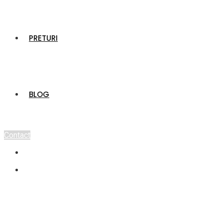
PRETURI
BLOG
Contact