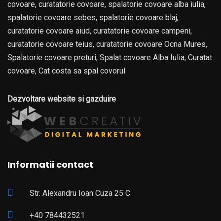
covoare, curatatorie covoare, spalatorie covoare alba iulia,
spalatorie covoare sebes, spalatorie covoare blaj,
curatatorie covoare aiud, curatatorie covoare campeni,
curatatorie covoare teius, curatatorie covoare Ocna Mures,
Spalatorie covoare preturi, Spalat covoare Alba Iulia, Curatat
covoare, Cat costa sa spal covorul
Dezvoltare website si gazduire
Informatii contact
Str. Alexandru Ioan Cuza 25 C
+40 784432521