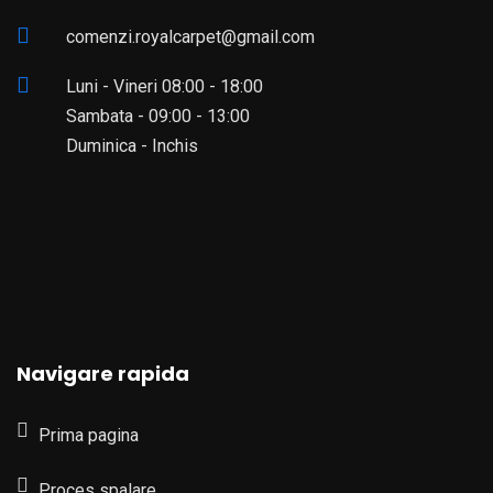
comenzi.royalcarpet@gmail.com
Luni - Vineri 08:00 - 18:00
Sambata - 09:00 - 13:00
Duminica - Inchis
Navigare rapida
Prima pagina
Proces spalare