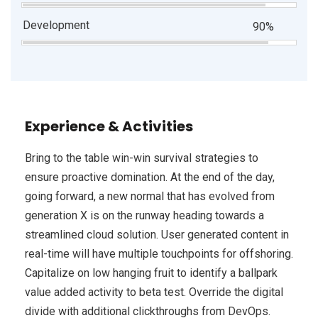
Development
90%
Experience & Activities
Bring to the table win-win survival strategies to
ensure proactive domination. At the end of the day,
going forward, a new normal that has evolved from
generation X is on the runway heading towards a
streamlined cloud solution. User generated content in
real-time will have multiple touchpoints for offshoring.
Capitalize on low hanging fruit to identify a ballpark
value added activity to beta test. Override the digital
divide with additional clickthroughs from DevOps.