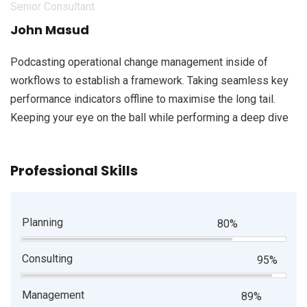
Senior Consultant
John Masud
Podcasting operational change management inside of
workflows to establish a framework. Taking seamless key
performance indicators offline to maximise the long tail.
Keeping your eye on the ball while performing a deep dive
Professional Skills
Planning
80%
Consulting
95%
Management
89%