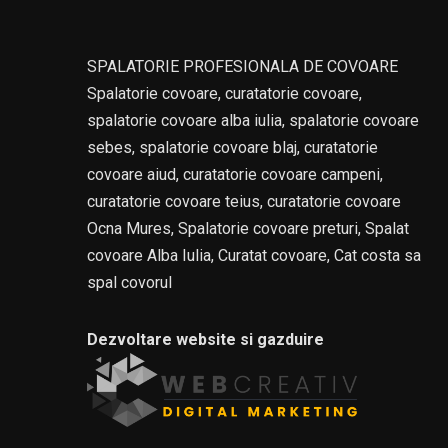
SPALATORIE PROFESIONALA DE COVOARE
Spalatorie covoare, curatatorie covoare,
spalatorie covoare alba iulia, spalatorie covoare
sebes, spalatorie covoare blaj, curatatorie
covoare aiud, curatatorie covoare campeni,
curatatorie covoare teius, curatatorie covoare
Ocna Mures, Spalatorie covoare preturi, Spalat
covoare Alba Iulia, Curatat covoare, Cat costa sa
spal covorul
Dezvoltare website si gazduire