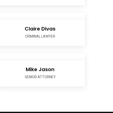
Claire Divas
CRIMINAL LAWYER
Mike Jason
SENIOR ATTORNEY