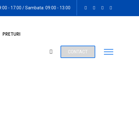
09:00 - 17.00 / Sambata: 09:00 - 13.00
PRETURI
CONTACT