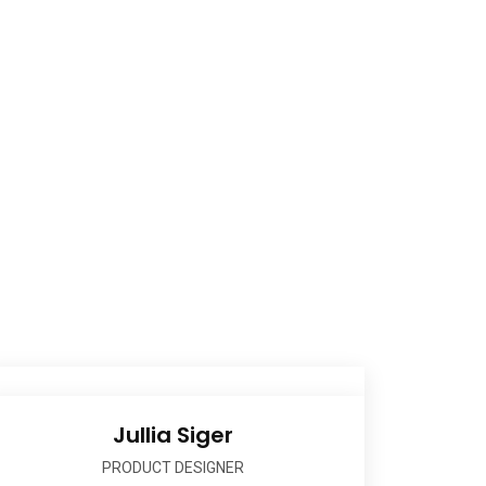
le2
Jullia Siger
PRODUCT DESIGNER