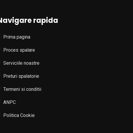
Navigare rapida
Prima pagina
Proces spalare
Serviciile noastre
Preturi spalatorie
Termeni si conditii
ANPC
Politica Cookie