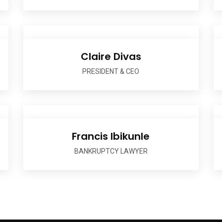
Claire Divas
PRESIDENT & CEO
Francis Ibikunle
BANKRUPTCY LAWYER