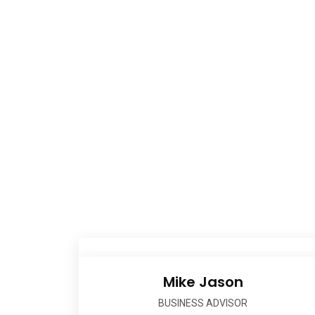
SP
Mike Jason
BUSINESS ADVISOR