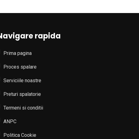
Navigare rapida
Prima pagina
Proces spalare
Serviciile noastre
Preturi spalatorie
Termeni si conditii
ANPC
Politica Cookie