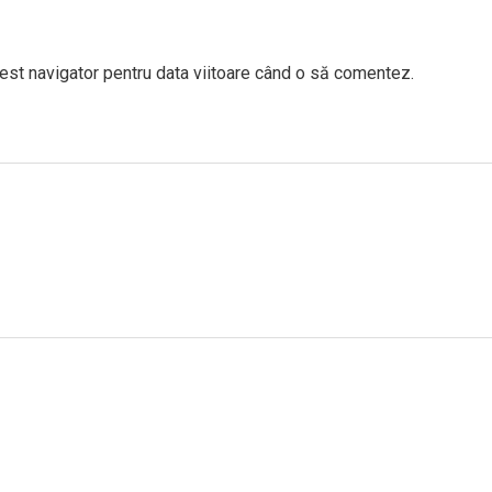
est navigator pentru data viitoare când o să comentez.