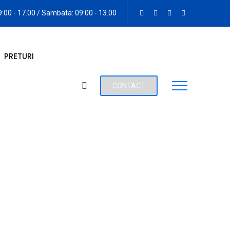
09:00 - 17.00 / Sambata: 09:00 - 13.00
PRETURI
CONTACT