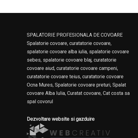
SPALATORIE PROFESIONALA DE COVOARE
Spalatorie covoare, curatatorie covoare,
spalatorie covoare alba iulia, spalatorie covoare
sebes, spalatorie covoare blaj, curatatorie
covoare aiud, curatatorie covoare campeni,
curatatorie covoare teius, curatatorie covoare
Ocna Mures, Spalatorie covoare preturi, Spalat
covoare Alba Iulia, Curatat covoare, Cat costa sa
spal covorul
Dezvoltare website si gazduire