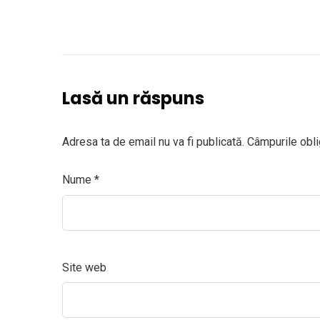
Lasă un răspuns
Adresa ta de email nu va fi publicată.
Câmpurile obli
Nume
*
Site web