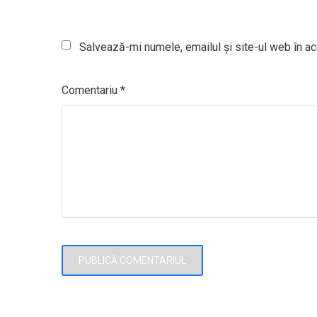
Salvează-mi numele, emailul și site-ul web în ac
Comentariu
*