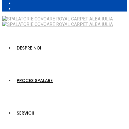
DESPRE NOI
PROCES SPALARE
SERVICII