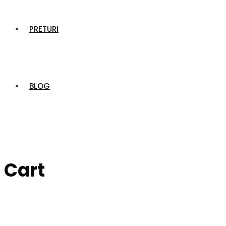
PRETURI
BLOG
Cart