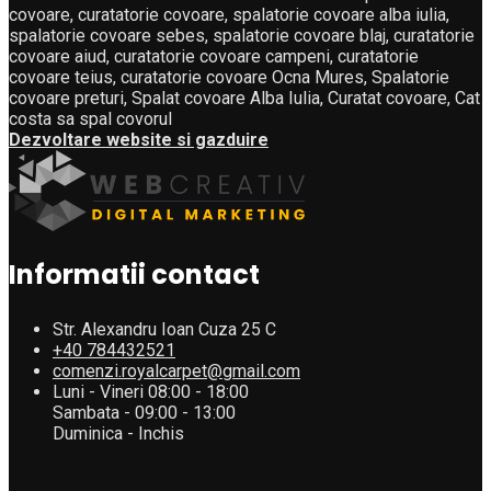
covoare, curatatorie covoare, spalatorie covoare alba iulia,
spalatorie covoare sebes, spalatorie covoare blaj, curatatorie
covoare aiud, curatatorie covoare campeni, curatatorie
covoare teius, curatatorie covoare Ocna Mures, Spalatorie
covoare preturi, Spalat covoare Alba Iulia, Curatat covoare, Cat
costa sa spal covorul
Dezvoltare website si gazduire
Informatii contact
Str. Alexandru Ioan Cuza 25 C
+40 784432521
comenzi.royalcarpet@gmail.com
Luni - Vineri 08:00 - 18:00
Sambata - 09:00 - 13:00
Duminica - Inchis