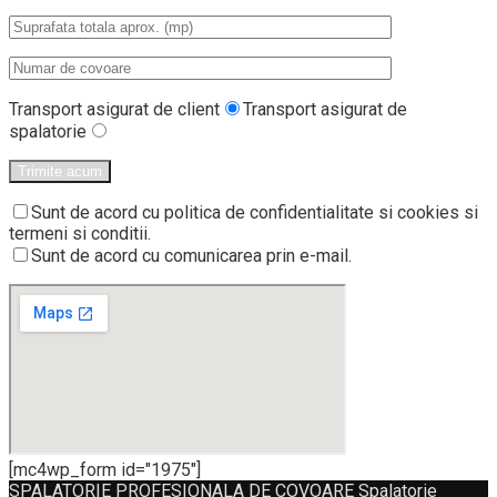
Transport asigurat de client
Transport asigurat de
spalatorie
Sunt de acord cu politica de confidentialitate si cookies si
termeni si conditii.
Sunt de acord cu comunicarea prin e-mail.
[mc4wp_form id="1975"]
SPALATORIE PROFESIONALA DE COVOARE Spalatorie